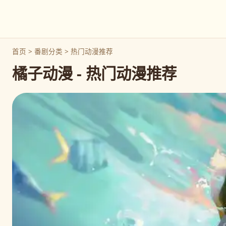
首页
>
番剧分类
> 热门动漫推荐
橘子动漫 - 热门动漫推荐